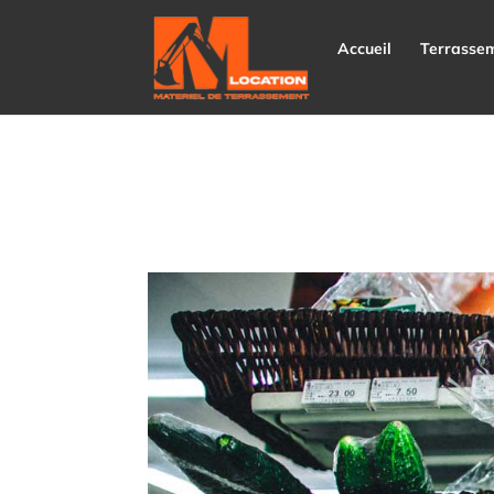
Accueil
Terrasse