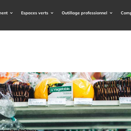
ment
Espaces verts
Outillage professionnel
Com