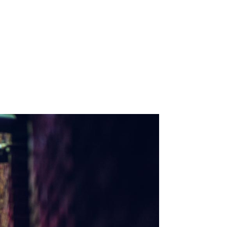
gn / Photography