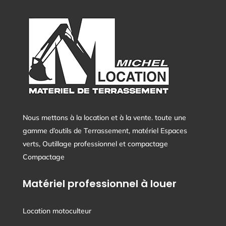
Nous mettons à la location et à la vente. toute une
gamme d’outils de Terrassement, matériel Espaces
verts, Outillage professionnel et compactage
Compactage
Matériel professionnel à louer
Location motoculteur