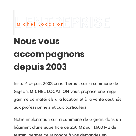
Michel Location
Nous vous
accompagnons
depuis 2003
Installé depuis 2003 dans l’hérault sur la commune de
Gigean,
MICHEL LOCATION
vous propose une large
gamme de matériels à la location et à la vente destinée
aux professionnels et aux particuliers.
Notre implantation sur la commune de Gigean, dans un
bâtiment d’une superficie de 250 M2 sur 1600 M2 de
terrain, permet de répondre à vos demandes en