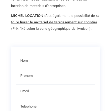
location de matériels d’entreprises.
MICHEL LOCATION
c’est également la possibilité de
se
faire livrer le matériel de terrassement sur chantier
(Prix fixé selon la zone géographique de livraison).