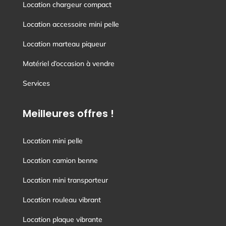
Location chargeur compact
Location accessoire mini pelle
Location marteau piqueur
Matériel d’occasion à vendre
Services
Meilleures offres !
Location mini pelle
Location camion benne
Location mini transporteur
Location rouleau vibrant
Location plaque vibrante