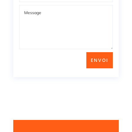
ENVOI