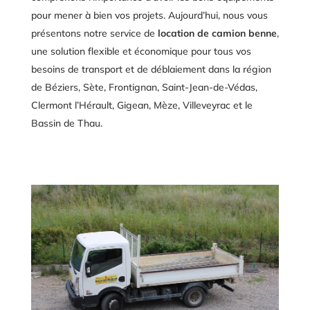
pour mener à bien vos projets. Aujourd’hui, nous vous
présentons notre service de
location de camion benne
,
une solution flexible et économique pour tous vos
besoins de transport et de déblaiement dans la région
de Béziers, Sète, Frontignan, Saint-Jean-de-Védas,
Clermont l’Hérault, Gigean, Mèze, Villeveyrac et le
Bassin de Thau.