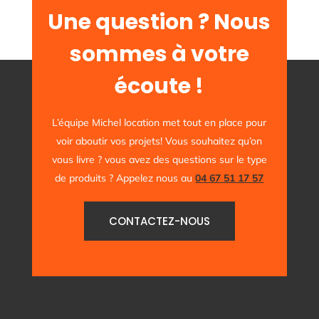
Une question ? Nous
sommes à votre
écoute !
L’équipe Michel location met tout en place pour
voir aboutir vos projets! Vous souhaitez qu’on
vous livre ? vous avez des questions sur le type
de produits ? Appelez nous au
04 67 51 17 57
CONTACTEZ-NOUS