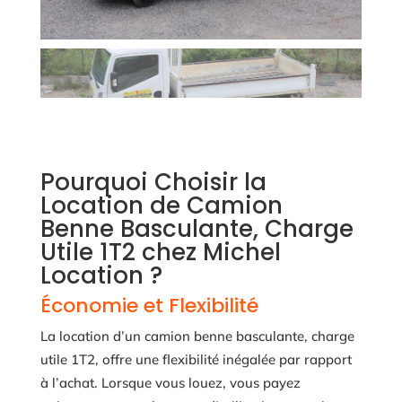
Pourquoi Choisir la
Location de Camion
Benne Basculante, Charge
Utile 1T2 chez Michel
Location ?
Économie et Flexibilité
La location d’un camion benne basculante, charge
utile 1T2, offre une flexibilité inégalée par rapport
à l’achat. Lorsque vous louez, vous payez