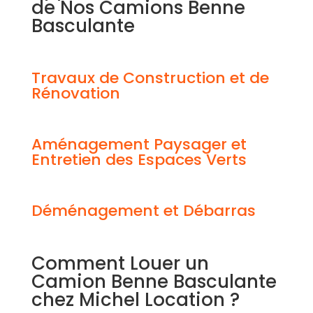
de Nos Camions Benne
Basculante
Travaux de Construction et de
Rénovation
Aménagement Paysager et
Entretien des Espaces Verts
Déménagement et Débarras
Comment Louer un
Camion Benne Basculante
chez Michel Location ?