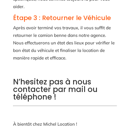
aider.
Étape 3 : Retourner le Véhicule
Après avoir terminé vos travaux, il vous suffit de
retourner le camion benne dans notre agence.
Nous effectuerons un état des lieux pour vérifier le
bon état du véhicule et finaliser la location de
manière rapide et efficace.
N’hesitez pas à nous
contacter par mail ou
téléphone !
À bientôt chez Michel Location !