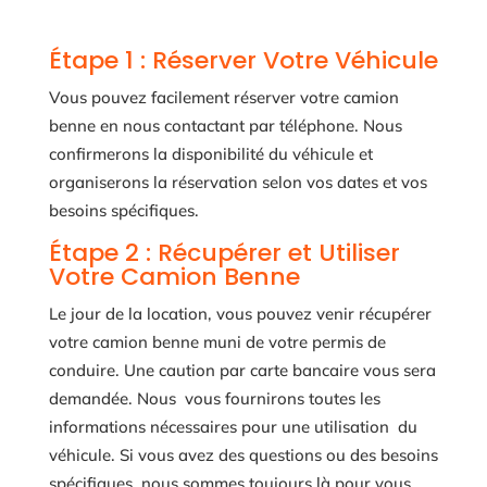
Étape 1 : Réserver Votre Véhicule
Vous pouvez facilement réserver votre camion
benne en nous contactant par téléphone. Nous
confirmerons la disponibilité du véhicule et
organiserons la réservation selon vos dates et vos
besoins spécifiques.
Étape 2 : Récupérer et Utiliser
Votre Camion Benne
Le jour de la location, vous pouvez venir récupérer
votre camion benne muni de votre permis de
conduire. Une caution par carte bancaire vous sera
demandée. Nous vous fournirons toutes les
informations nécessaires pour une utilisation du
véhicule. Si vous avez des questions ou des besoins
spécifiques, nous sommes toujours là pour vous