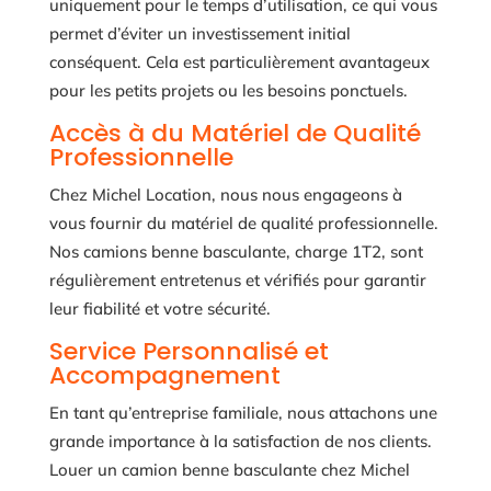
uniquement pour le temps d’utilisation, ce qui vous
permet d’éviter un investissement initial
conséquent. Cela est particulièrement avantageux
pour les petits projets ou les besoins ponctuels.
Accès à du Matériel de Qualité
Professionnelle
Chez Michel Location, nous nous engageons à
vous fournir du matériel de qualité professionnelle.
Nos camions benne basculante, charge 1T2, sont
régulièrement entretenus et vérifiés pour garantir
leur fiabilité et votre sécurité.
Service Personnalisé et
Accompagnement
En tant qu’entreprise familiale, nous attachons une
grande importance à la satisfaction de nos clients.
Louer un camion benne basculante chez Michel