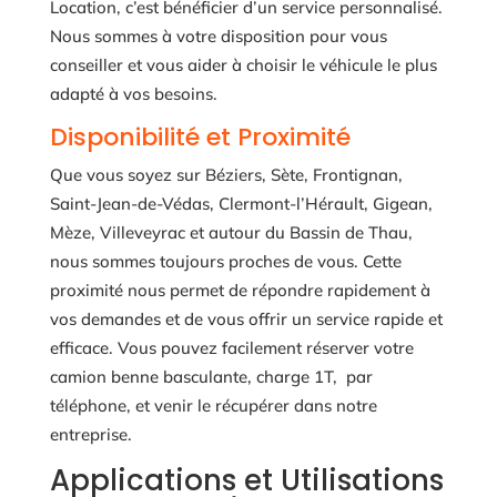
Location, c’est bénéficier d’un service personnalisé.
Nous sommes à votre disposition pour vous
conseiller et vous aider à choisir le véhicule le plus
adapté à vos besoins.
Disponibilité et Proximité
Que vous soyez sur Béziers, Sète, Frontignan,
Saint-Jean-de-Védas, Clermont-l’Hérault, Gigean,
Mèze, Villeveyrac et autour du Bassin de Thau,
nous sommes toujours proches de vous. Cette
proximité nous permet de répondre rapidement à
vos demandes et de vous offrir un service rapide et
efficace. Vous pouvez facilement réserver votre
camion benne basculante, charge 1T, par
téléphone, et venir le récupérer dans notre
entreprise.
Applications et Utilisations