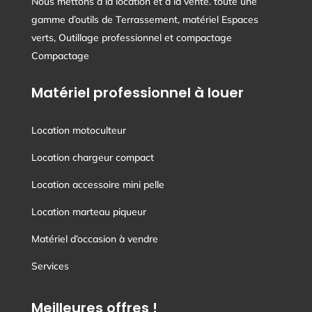
Nous mettons à la location et à la vente. toute une
gamme d’outils de Terrassement, matériel Espaces
verts, Outillage professionnel et compactage
Compactage
Matériel professionnel à louer
Location motoculteur
Location chargeur compact
Location accessoire mini pelle
Location marteau piqueur
Matériel d’occasion à vendre
Services
Meilleures offres !