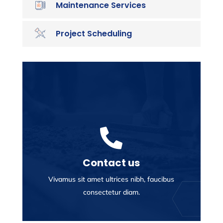
Maintenance Services
Project Scheduling

Contact us
Vivamus sit amet ultrices nibh, faucibus
consectetur diam.