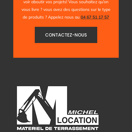
voir aboutir vos projets! Vous souhaitez qu’on
vous livre ? vous avez des questions sur le type
de produits ? Appelez nous au
04 67 51 17 57
CONTACTEZ-NOUS