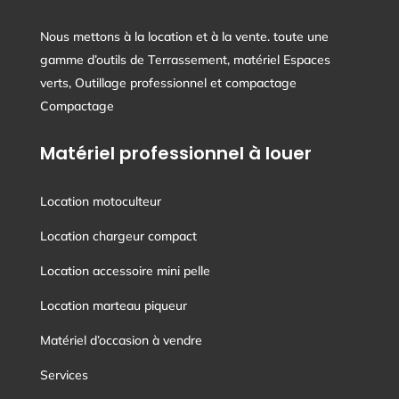
Nous mettons à la location et à la vente. toute une
gamme d’outils de Terrassement, matériel Espaces
verts, Outillage professionnel et compactage
Compactage
Matériel professionnel à louer
Location motoculteur
Location chargeur compact
Location accessoire mini pelle
Location marteau piqueur
Matériel d’occasion à vendre
Services