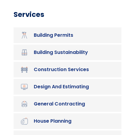
Services
Building Permits
Building Sustainability
Construction Services
Design And Estimating
General Contracting
House Planning